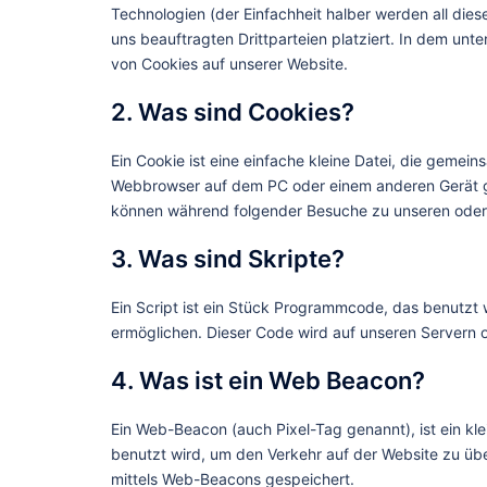
Technologien (der Einfachheit halber werden all di
uns beauftragten Drittparteien platziert. In dem u
von Cookies auf unserer Website.
2. Was sind Cookies?
Ein Cookie ist eine einfache kleine Datei, die gemei
Webbrowser auf dem PC oder einem anderen Gerät ge
können während folgender Besuche zu unseren oder 
3. Was sind Skripte?
Ein Script ist ein Stück Programmcode, das benutzt w
ermöglichen. Dieser Code wird auf unseren Servern 
4. Was ist ein Web Beacon?
Ein Web-Beacon (auch Pixel-Tag genannt), ist ein kle
benutzt wird, um den Verkehr auf der Website zu üb
mittels Web-Beacons gespeichert.