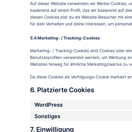
Auf dieser Website verwenden wir Werbe-Cookies, um
basierend auf einem Profil, das wir basierend auf de
diesen Cookies bist du als Website-Besucher mit einer
für dein Verhalten und deine Interessen, um personal
5.4 Marketing- / Tracking-Cookies
Marketing- / Tracking-Cookies sind Cookies oder ein
Benutzerprofilen verwendet werden, um Werbung anz
Websites hinweg für ähnliche Marketingzwecke zu ve
Da diese Cookies als Verfolgungs-Cookie markiert sin
6. Platzierte Cookies
WordPress
Sonstiges
7. Einwilligung