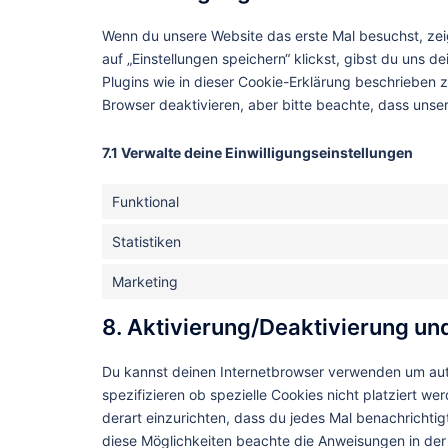
Wenn du unsere Website das erste Mal besuchst, zeig
auf „Einstellungen speichern“ klickst, gibst du uns d
Plugins wie in dieser Cookie-Erklärung beschrieben
Browser deaktivieren, aber bitte beachte, dass unser
7.1 Verwalte deine Einwilligungseinstellungen
Funktional
Statistiken
Marketing
8. Aktivierung/Deaktivierung u
Du kannst deinen Internetbrowser verwenden um au
spezifizieren ob spezielle Cookies nicht platziert we
derart einzurichten, dass du jedes Mal benachrichtigt
diese Möglichkeiten beachte die Anweisungen in der 