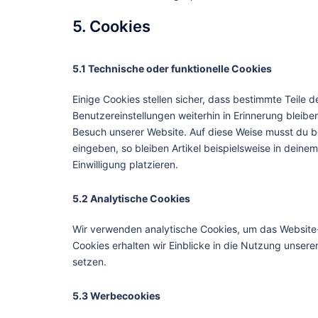
5. Cookies
5.1 Technische oder funktionelle Cookies
Einige Cookies stellen sicher, dass bestimmte Teile
Benutzereinstellungen weiterhin in Erinnerung bleiben
Besuch unserer Website. Auf diese Weise musst du b
eingeben, so bleiben Artikel beispielsweise in dein
Einwilligung platzieren.
5.2 Analytische Cookies
Wir verwenden analytische Cookies, um das Website-E
Cookies erhalten wir Einblicke in die Nutzung unsere
setzen.
5.3 Werbecookies