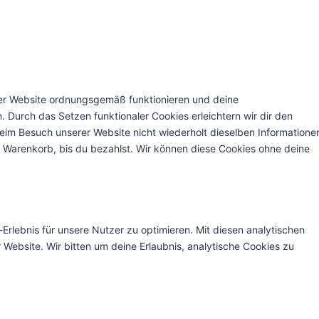
 der Website ordnungsgemäß funktionieren und deine
. Durch das Setzen funktionaler Cookies erleichtern wir dir den
eim Besuch unserer Website nicht wiederholt dieselben Informatione
em Warenkorb, bis du bezahlst. Wir können diese Cookies ohne deine
rlebnis für unsere Nutzer zu optimieren. Mit diesen analytischen
r Website. Wir bitten um deine Erlaubnis, analytische Cookies zu