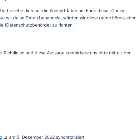
tte beziehe dich auf die Kontaktdaten am Ende dieser Cookie-
ie wir deine Daten behandeln, würden wir diese gerne hören, aber
de (Datenschutzbehörde) zu richten.
ichtlinien und diese Aussage kontaktiere uns bitte mittels der
g
am 5. Dezember 2022 synchronisiert.